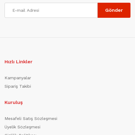
Hızlı Linkler
Kampanyalar
Sipariş Takibi
Kuruluş
Mesafeli Satış Sözleşmesi
Üyelik Sözleşmesi